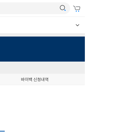
바이백 신청내역