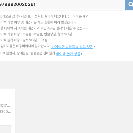
검색
SBN으로 검색하시면 보다 정확한 결과가 나옵니다.
( - 하이픈 제외)
이백 가능 여부 및 매입가는 재고 상황에 따라 변경됩니다.
장 바이백 시 조회한 매입가와 매입여부는 실제와 다를 수 있습니다.
이백 가능 매장 : 목동점, 수영점, 반월당점, 청주NC점
이백 불가 매장 : 강서NC점, 구의점
게임타이틀은 매장바이백이 불가합니다.
바이백 게임타이틀 상품 보기
SBN 불일치, 상태불량, 증정용은 판매불가
바이백 불가 상품
2017년