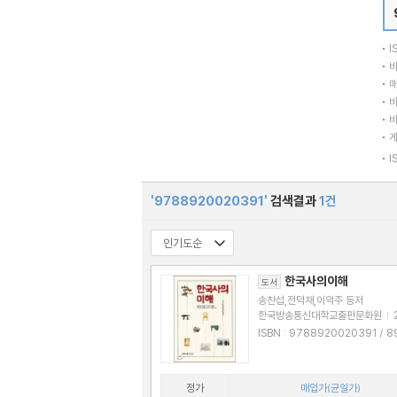
I
바
매
바
바
I
'9788920020391'
검색결과
1건
한국사의이해
도서
송찬섭,전덕재,이익주 등저
한국방송통신대학교출판문화원
|
01월
ISBN : 9788920020391 / 892002
0396
정가
매입가(균일가)