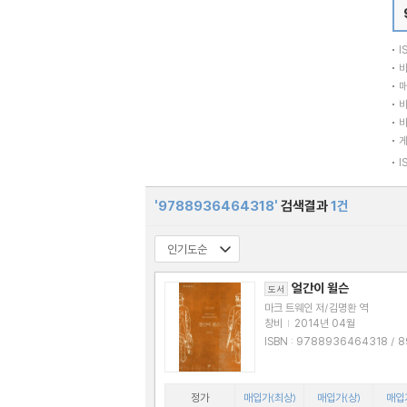
I
바
매
바
바
I
'9788936464318'
검색결과
1건
얼간이 윌슨
도서
마크 트웨인 저/김명환 역
창비
|
2014년 04월
ISBN : 9788936464318 / 893646
4310
정가
매입가(최상)
매입가(상)
매입