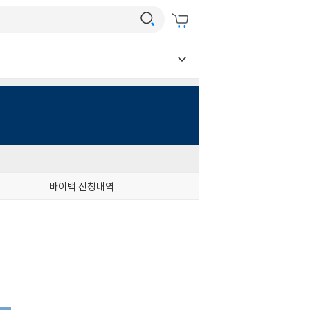
바이백 신청내역