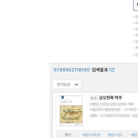
I
바
매
바
바
I
'9788952118165'
검색결과
1건
금오헌록 역주
도서
박명양,이의현 공편/김영석 역주
서울대학교출판문화원
|
2016년
ISBN : 9788952118165 / 89521181
62
정가
매입가(최상)
매입가(상)
매입