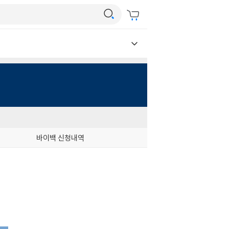
바이백 신청내역