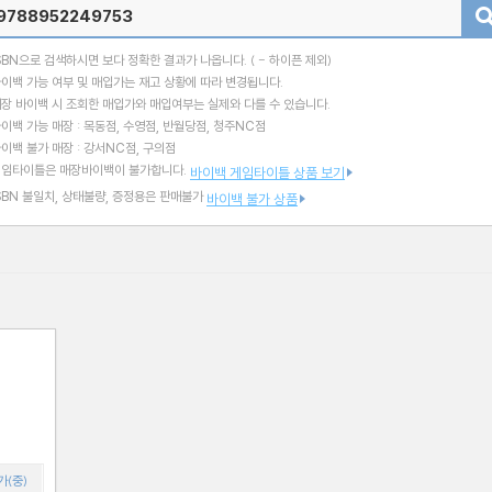
검색
SBN으로 검색하시면 보다 정확한 결과가 나옵니다.
( - 하이픈 제외)
이백 가능 여부 및 매입가는 재고 상황에 따라 변경됩니다.
장 바이백 시 조회한 매입가와 매입여부는 실제와 다를 수 있습니다.
이백 가능 매장 : 목동점, 수영점, 반월당점, 청주NC점
이백 불가 매장 : 강서NC점, 구의점
게임타이틀은 매장바이백이 불가합니다.
바이백 게임타이틀 상품 보기
SBN 불일치, 상태불량, 증정용은 판매불가
바이백 불가 상품
가(중)