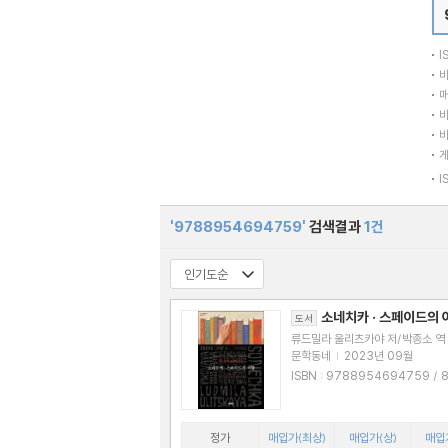
I
바
매
바
바
I
'9788954694759'
검색결과
1건
소네치카 · 스페이드의 
도서
류드밀라 울리츠카야 저/박종소 역
문학동네
|
2023년 09월
ISBN : 9788954694759 / 89546
94756
정가
매입가(최상)
매입가(상)
매입