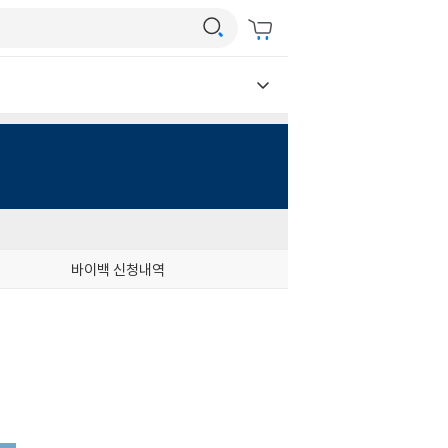
바이백 신청내역