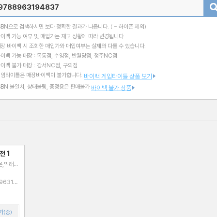
검색
SBN으로 검색하시면 보다 정확한 결과가 나옵니다.
( - 하이픈 제외)
이백 가능 여부 및 매입가는 재고 상황에 따라 변경됩니다.
장 바이백 시 조회한 매입가와 매입여부는 실제와 다를 수 있습니다.
이백 가능 매장 : 목동점, 수영점, 반월당점, 청주NC점
이백 불가 매장 : 강서NC점, 구의점
게임타이틀은 매장바이백이 불가합니다.
바이백 게임타이틀 상품 보기
SBN 불일치, 상태불량, 증정용은 판매불가
바이백 불가 상품
전 1
은,박래
미혜 저/
가(중)