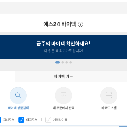
예스24 바이백
예스24 바이백 이용안내
금주의 바이백 확인하세요!
다 읽은 책 최고가로 삽니다!
바이백 카트
1
2
3
4
바이백 상품검색
내 주문에서 선택
바코드 스캔
국내도서
외국도서
게임타이틀