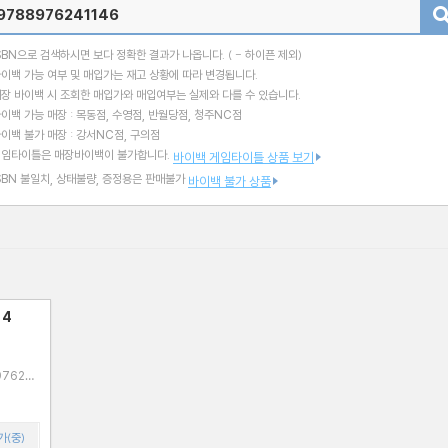
검색
SBN으로 검색하시면 보다 정확한 결과가 나옵니다.
( - 하이픈 제외)
이백 가능 여부 및 매입가는 재고 상황에 따라 변경됩니다.
장 바이백 시 조회한 매입가와 매입여부는 실제와 다를 수 있습니다.
이백 가능 매장 : 목동점, 수영점, 반월당점, 청주NC점
이백 불가 매장 : 강서NC점, 구의점
게임타이틀은 매장바이백이 불가합니다.
바이백 게임타이틀 상품 보기
SBN 불일치, 상태불량, 증정용은 판매불가
바이백 불가 상품
 4
가(중)