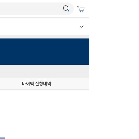
바이백 신청내역