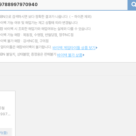
검색
SBN으로 검색하시면 보다 정확한 결과가 나옵니다.
( - 하이픈 제외)
이백 가능 여부 및 매입가는 재고 상황에 따라 변경됩니다.
장 바이백 시 조회한 매입가와 매입여부는 실제와 다를 수 있습니다.
이백 가능 매장 : 목동점, 수영점, 반월당점, 청주NC점
이백 불가 매장 : 강서NC점, 구의점
게임타이틀은 매장바이백이 불가합니다.
바이백 게임타이틀 상품 보기
SBN 불일치, 상태불량, 증정용은 판매불가
바이백 불가 상품
5월
가(중)