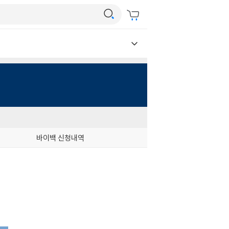
바이백 신청내역