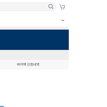
바이백 신청내역