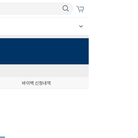
바이백 신청내역