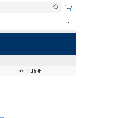
바이백 신청내역