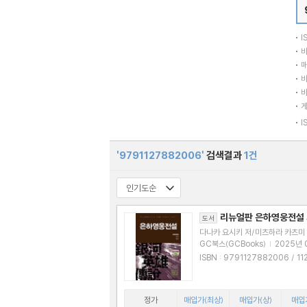
I
바
매
바
바
I
'9791127882006'
검색결과
1건
리뉴얼판 은하영웅전설 
도서
다나카 요시키 저/미츠하라 카츠미
완 역
GC북스(GCBooks)
|
2025년 
ISBN : 9791127882006 / 1127882
007
정가
매입가(최상)
매입가(상)
매입