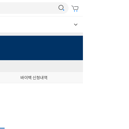
바이백 신청내역