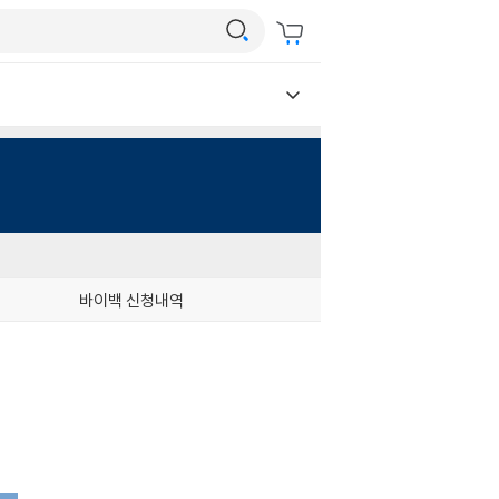
바이백 신청내역