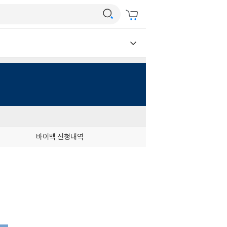
바이백 신청내역