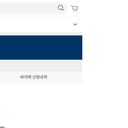
바이백 신청내역