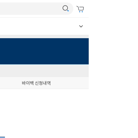
바이백 신청내역