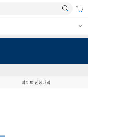
바이백 신청내역