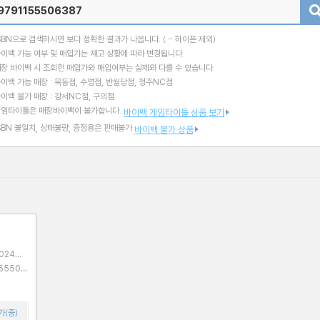
검색
SBN으로 검색하시면 보다 정확한 결과가 나옵니다.
( - 하이픈 제외)
이백 가능 여부 및 매입가는 재고 상황에 따라 변경됩니다.
장 바이백 시 조회한 매입가와 매입여부는 실제와 다를 수 있습니다.
이백 가능 매장 : 목동점, 수영점, 반월당점, 청주NC점
이백 불가 매장 : 강서NC점, 구의점
게임타이틀은 매장바이백이 불가합니다.
바이백 게임타이틀 상품 보기
SBN 불일치, 상태불량, 증정용은 판매불가
바이백 불가 상품
024년
가(중)