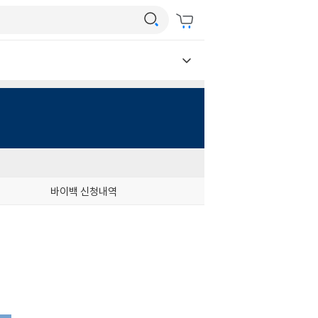
바이백 신청내역