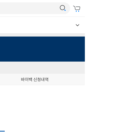
바이백 신청내역