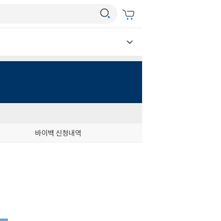
바이백 신청내역