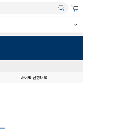
바이백 신청내역