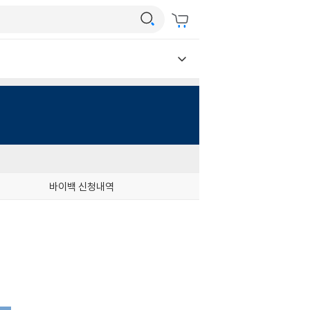
바이백 신청내역