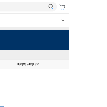
바이백 신청내역