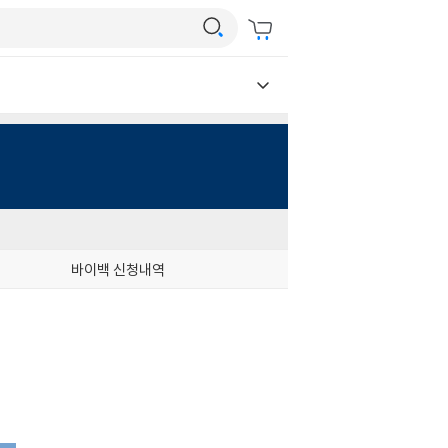
바이백 신청내역