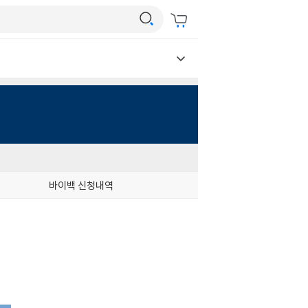
바이백 신청내역