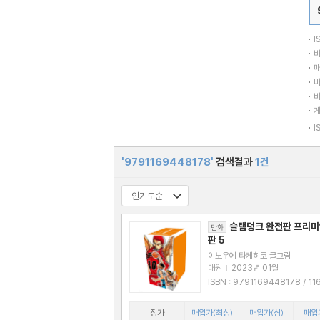
I
바
매
바
바
I
'9791169448178'
검색결과
1건
슬램덩크 완전판 프리미
만화
판 5
이노우에 타케히코 글그림
대원
|
2023년 01월
ISBN : 9791169448178 / 11694481
78
정가
매입가(최상)
매입가(상)
매입