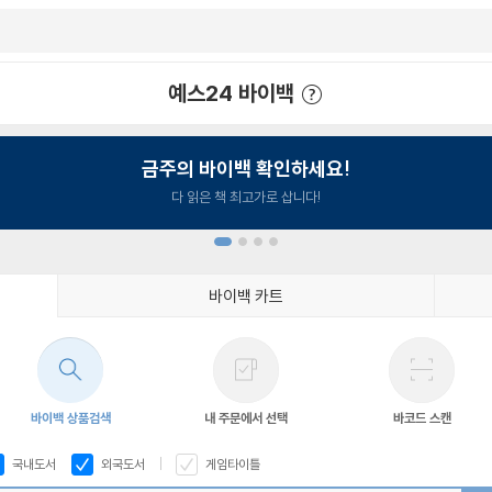
예스24 바이백
예스24 바이백 이용안내
금주의 바이백 확인하세요!
다 읽은 책 최고가로 삽니다!
바이백 카트
1
2
3
4
바이백 상품검색
내 주문에서 선택
바코드 스캔
국내도서
외국도서
게임타이틀