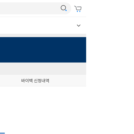
바이백 신청내역