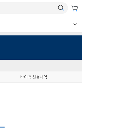
바이백 신청내역