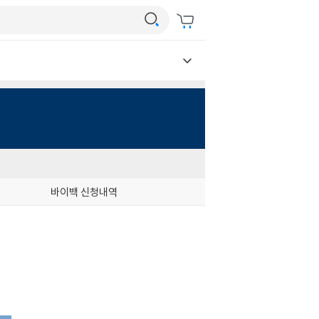
바이백 신청내역