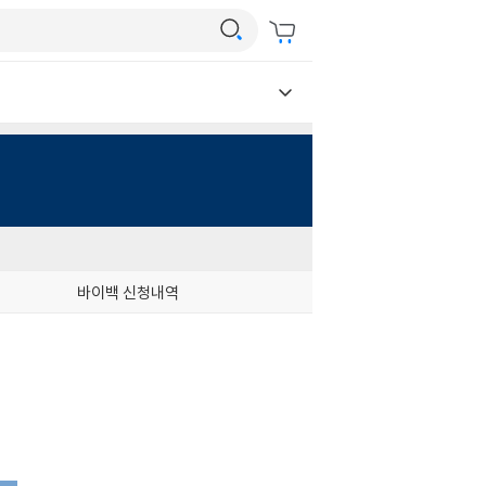
바이백 신청내역