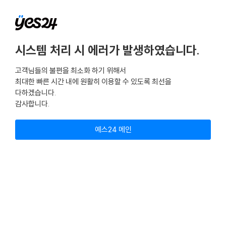
시스템 처리 시 에러가 발생하였습니다.
고객님들의 불편을 최소화 하기 위해서
최대한 빠른 시간 내에 원활히 이용할 수 있도록 최선을
다하겠습니다.
감사합니다.
예스24 메인