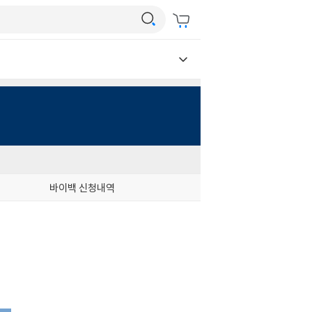
바이백 신청내역