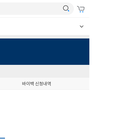
바이백 신청내역