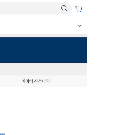
바이백 신청내역