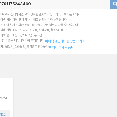
검색
SBN으로 검색하시면 보다 정확한 결과가 나옵니다.
( - 하이픈 제외)
이백 가능 여부 및 매입가는 재고 상황에 따라 변경됩니다.
장 바이백 시 조회한 매입가와 매입여부는 실제와 다를 수 있습니다.
이백 가능 매장 : 목동점, 수영점, 반월당점, 청주NC점
이백 불가 매장 : 강서NC점, 구의점
게임타이틀은 매장바이백이 불가합니다.
바이백 게임타이틀 상품 보기
SBN 불일치, 상태불량, 증정용은 판매불가
바이백 불가 상품
가(중)