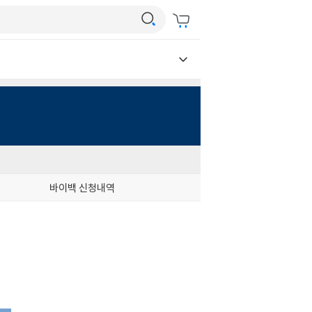
바이백 신청내역