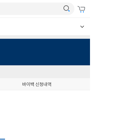
바이백 신청내역