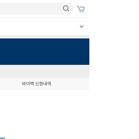
바이백 신청내역