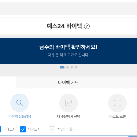
예스24 바이백
예스24 바이백 이용안내
금주의 바이백 확인하세요!
다 읽은 책 최고가로 삽니다!
바이백 카트
1
2
3
4
바이백 상품검색
내 주문에서 선택
바코드 스캔
국내도서
외국도서
게임타이틀