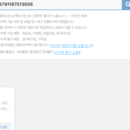
검색
SBN으로 검색하시면 보다 정확한 결과가 나옵니다.
( - 하이픈 제외)
이백 가능 여부 및 매입가는 재고 상황에 따라 변경됩니다.
장 바이백 시 조회한 매입가와 매입여부는 실제와 다를 수 있습니다.
이백 가능 매장 : 목동점, 수영점, 반월당점, 청주NC점
이백 불가 매장 : 강서NC점, 구의점
게임타이틀은 매장바이백이 불가합니다.
바이백 게임타이틀 상품 보기
SBN 불일치, 상태불량, 증정용은 판매불가
바이백 불가 상품
2018
가(중)