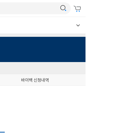
바이백 신청내역