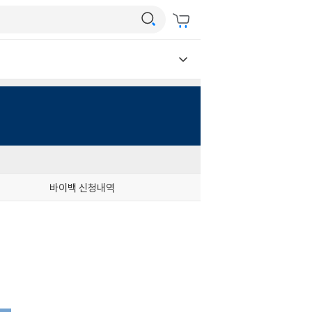
바이백 신청내역