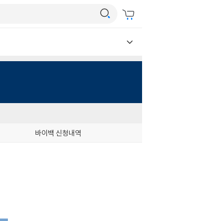
바이백 신청내역