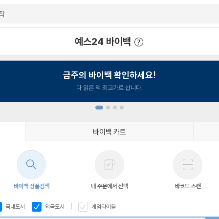
예스24 바이백
예스24 바이백 이용안내
금주의 바이백 확인하세요!
다 읽은 책 최고가로 삽니다!
바이백 카트
1
2
3
4
바이백 상품검색
내 주문에서 선택
바코드 스캔
국내도서
외국도서
게임타이틀