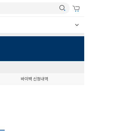
바이백 신청내역