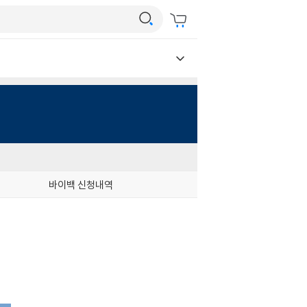
바이백 신청내역