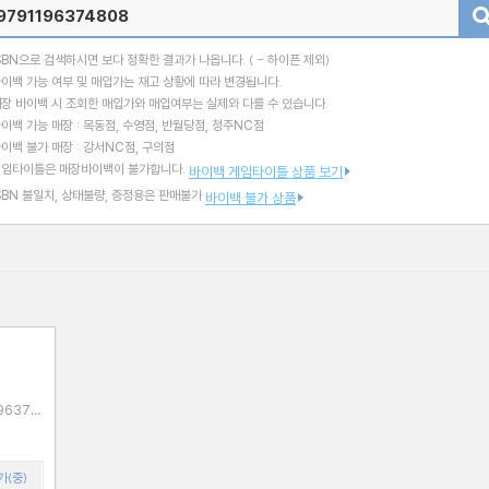
검색
SBN으로 검색하시면 보다 정확한 결과가 나옵니다.
( - 하이픈 제외)
이백 가능 여부 및 매입가는 재고 상황에 따라 변경됩니다.
장 바이백 시 조회한 매입가와 매입여부는 실제와 다를 수 있습니다.
이백 가능 매장 : 목동점, 수영점, 반월당점, 청주NC점
이백 불가 매장 : 강서NC점, 구의점
게임타이틀은 매장바이백이 불가합니다.
바이백 게임타이틀 상품 보기
SBN 불일치, 상태불량, 증정용은 판매불가
바이백 불가 상품
가(중)