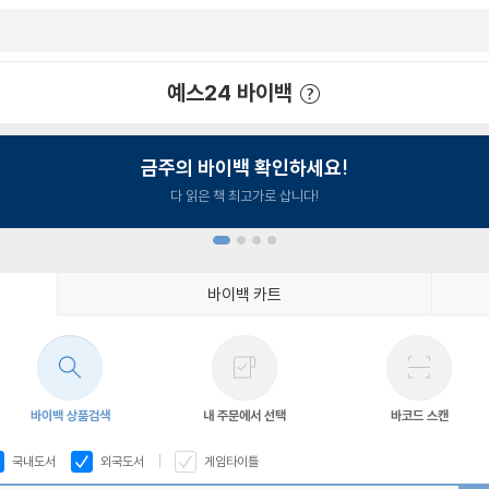
예스24 바이백
예스24 바이백 이용안내
금주의 바이백 확인하세요!
다 읽은 책 최고가로 삽니다!
바이백 카트
1
2
3
4
바이백 상품검색
내 주문에서 선택
바코드 스캔
국내도서
외국도서
게임타이틀